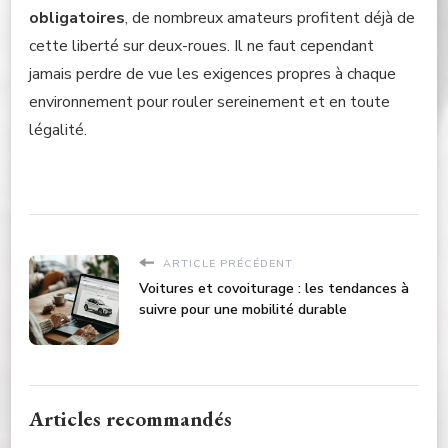
obligatoires
, de nombreux amateurs profitent déjà de
cette liberté sur deux-roues. Il ne faut cependant
jamais perdre de vue les exigences propres à chaque
environnement pour rouler sereinement et en toute
légalité.
ARTICLE PRÉCÉDENT
Voitures et covoiturage : les tendances à
suivre pour une mobilité durable
Articles recommandés