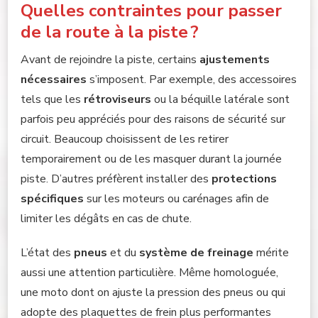
Quelles contraintes pour passer
de la route à la piste ?
Avant de rejoindre la piste, certains
ajustements
nécessaires
s’imposent. Par exemple, des accessoires
tels que les
rétroviseurs
ou la béquille latérale sont
parfois peu appréciés pour des raisons de sécurité sur
circuit. Beaucoup choisissent de les retirer
temporairement ou de les masquer durant la journée
piste. D’autres préfèrent installer des
protections
spécifiques
sur les moteurs ou carénages afin de
limiter les dégâts en cas de chute.
L’état des
pneus
et du
système de freinage
mérite
aussi une attention particulière. Même homologuée,
une moto dont on ajuste la pression des pneus ou qui
adopte des plaquettes de frein plus performantes