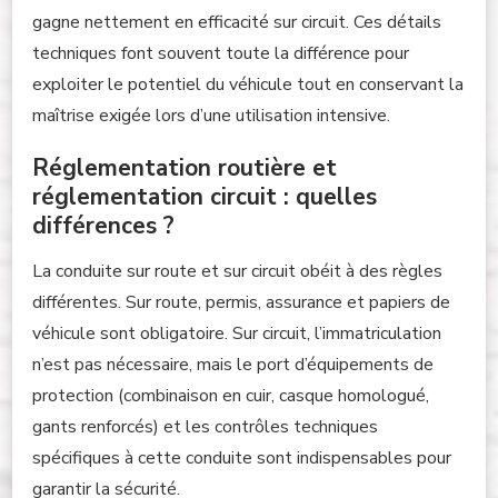
gagne nettement en efficacité sur circuit. Ces détails
techniques font souvent toute la différence pour
exploiter le potentiel du véhicule tout en conservant la
maîtrise exigée lors d’une utilisation intensive.
Réglementation routière et
réglementation circuit : quelles
différences ?
La conduite sur route et sur circuit obéit à des règles
différentes. Sur route, permis, assurance et papiers de
véhicule sont obligatoire. Sur circuit, l’immatriculation
n’est pas nécessaire, mais le port d’équipements de
protection (combinaison en cuir, casque homologué,
gants renforcés) et les contrôles techniques
spécifiques à cette conduite sont indispensables pour
garantir la sécurité.