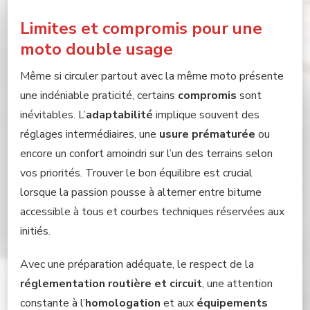
Limites et compromis pour une
moto double usage
Même si circuler partout avec la même moto présente
une indéniable praticité, certains
compromis
sont
inévitables. L’
adaptabilité
implique souvent des
réglages intermédiaires, une
usure prématurée
ou
encore un confort amoindri sur l’un des terrains selon
vos priorités. Trouver le bon équilibre est crucial
lorsque la passion pousse à alterner entre bitume
accessible à tous et courbes techniques réservées aux
initiés.
Avec une préparation adéquate, le respect de la
réglementation routière et circuit
, une attention
constante à l’
homologation
et aux
équipements