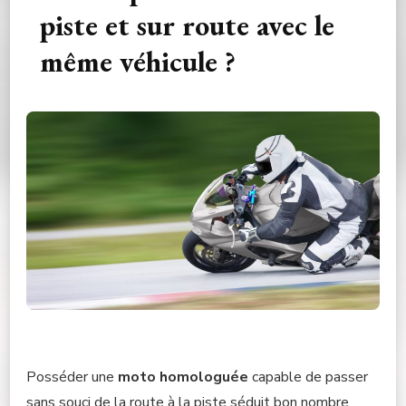
piste et sur route avec le
même véhicule ?
Posséder une
moto homologuée
capable de passer
sans souci de la route à la piste séduit bon nombre