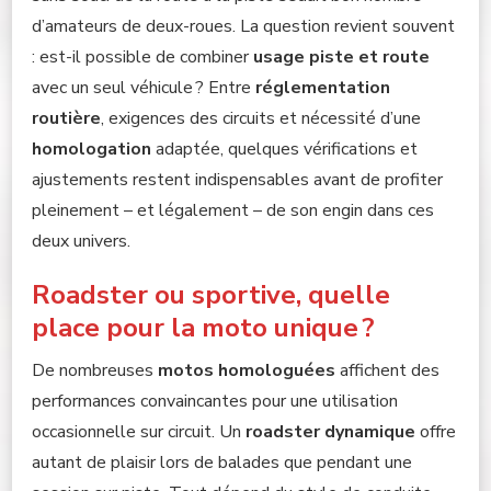
d’amateurs de deux-roues. La question revient souvent
: est-il possible de combiner
usage piste et route
avec un seul véhicule ? Entre
réglementation
routière
, exigences des circuits et nécessité d’une
homologation
adaptée, quelques vérifications et
ajustements restent indispensables avant de profiter
pleinement – et légalement – de son engin dans ces
deux univers.
Roadster ou sportive, quelle
place pour la moto unique ?
De nombreuses
motos homologuées
affichent des
performances convaincantes pour une utilisation
occasionnelle sur circuit. Un
roadster dynamique
offre
autant de plaisir lors de balades que pendant une