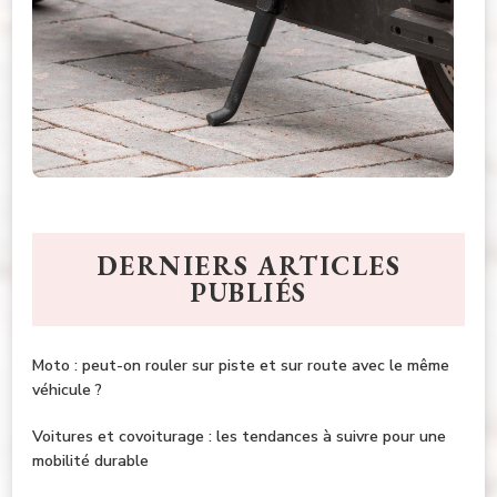
DERNIERS ARTICLES
PUBLIÉS
Moto : peut-on rouler sur piste et sur route avec le même
véhicule ?
Voitures et covoiturage : les tendances à suivre pour une
mobilité durable