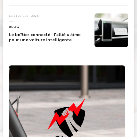
LE
21 JUILLET 2025
BLOG
Le boîtier connecté : l’allié ultime
pour une voiture intelligente