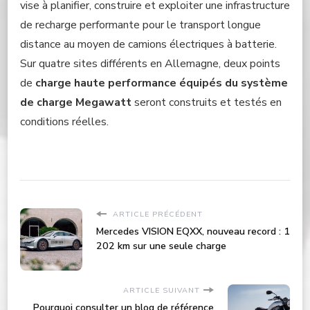
vise à planifier, construire et exploiter une infrastructure
de recharge performante pour le transport longue
distance au moyen de camions électriques à batterie.
Sur quatre sites différents en Allemagne, deux points
de
charge haute performance équipés du système
de charge Megawatt
seront construits et testés en
conditions réelles.
ARTICLE PRÉCÉDENT
Mercedes VISION EQXX, nouveau record : 1
202 km sur une seule charge
ARTICLE SUIVANT
Pourquoi consulter un blog de référence