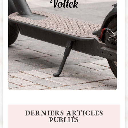
DERNIERS ARTICLES
PUBLIÉS