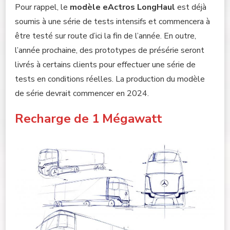
Pour rappel, le
modèle eActros LongHaul
est déjà
soumis à une série de tests intensifs et commencera à
être testé sur route d’ici la fin de l’année. En outre,
l’année prochaine, des prototypes de présérie seront
livrés à certains clients pour effectuer une série de
tests en conditions réelles. La production du modèle
de série devrait commencer en 2024.
Recharge de 1 Mégawatt