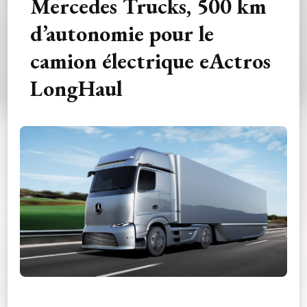
Mercedes Trucks, 500 km
d’autonomie pour le
camion électrique eActros
LongHaul