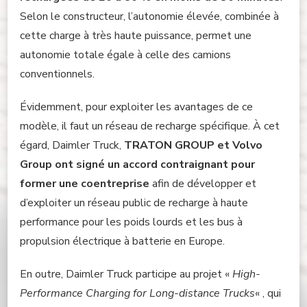
Selon le constructeur, l’autonomie élevée, combinée à
cette charge à très haute puissance, permet une
autonomie totale égale à celle des camions
conventionnels.
Évidemment, pour exploiter les avantages de ce
modèle, il faut un réseau de recharge spécifique. À cet
égard, Daimler Truck,
TRATON GROUP et Volvo
Group ont signé un accord contraignant pour
former une coentreprise
afin de développer et
d’exploiter un réseau public de recharge à haute
performance pour les poids lourds et les bus à
propulsion électrique à batterie en Europe.
En outre, Daimler Truck participe au projet «
High-
Performance Charging for Long-distance Trucks
« , qui