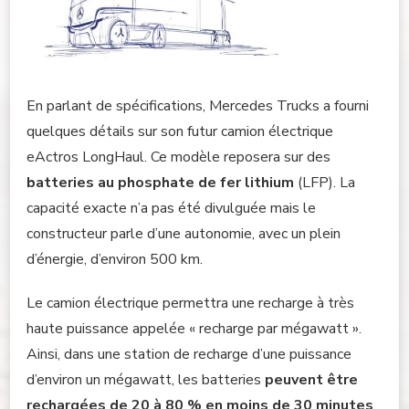
En parlant de spécifications, Mercedes Trucks a fourni
quelques détails sur son futur camion électrique
eActros LongHaul. Ce modèle reposera sur des
batteries au phosphate de fer lithium
(LFP). La
capacité exacte n’a pas été divulguée mais le
constructeur parle d’une autonomie, avec un plein
d’énergie, d’environ 500 km.
Le camion électrique permettra une recharge à très
haute puissance appelée « recharge par mégawatt ».
Ainsi, dans une station de recharge d’une puissance
d’environ un mégawatt, les batteries
peuvent être
rechargées de 20 à 80 % en moins de 30 minutes
.