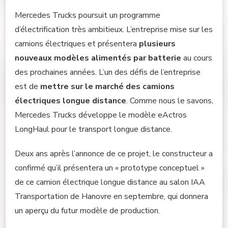
Mercedes Trucks poursuit un programme
d’électrification très ambitieux. L’entreprise mise sur les
camions électriques et présentera
plusieurs
nouveaux modèles alimentés par batterie
au cours
des prochaines années. L’un des défis de l’entreprise
est de
mettre sur le marché des camions
électriques longue distance
. Comme nous le savons,
Mercedes Trucks développe le modèle eActros
LongHaul pour le transport longue distance.
Deux ans après l’annonce de ce projet, le constructeur a
confirmé qu’il présentera un « prototype conceptuel »
de ce camion électrique longue distance au salon IAA
Transportation de Hanovre en septembre, qui donnera
un aperçu du futur modèle de production.