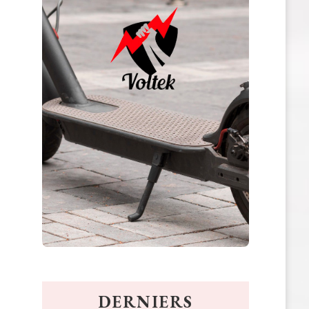
DERNIERS