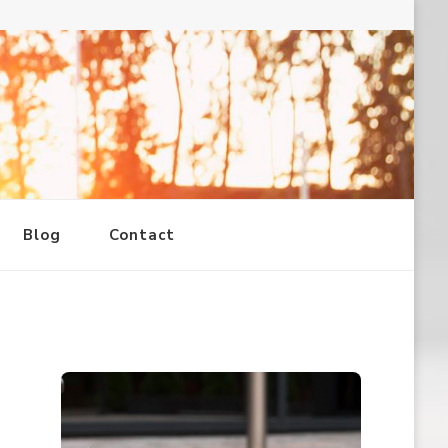
Blog
Contact