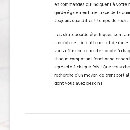
en commandes qui indiquent à votre 
garde également une trace de la quan
toujours quand il est temps de rechar
Les skateboards électriques sont al
contrôleurs, de batteries et de roue
vous offrir une conduite souple à ch
chaque composant fonctionne ensembl
agréable à chaque fois ! Que vous ch
recherche d’
un moyen de transport al
dont vous avez besoin !