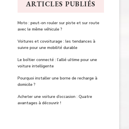
ARTICLES PUBLIÉS
Moto : peut-on rouler sur piste et sur route
avec le même véhicule ?
Voitures et covoiturage : les tendances à
suivre pour une mobilité durable
Le boîtier connecté : l’allié ultime pour une
voiture intelligente
Pourquoi installer une borne de recharge à
domicile ?
Acheter une voiture d’occasion : Quatre
avantages à découvrir !